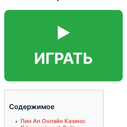
▶️
ИГРАТЬ
Содержимое
Пин Ап Онлайн Казино: