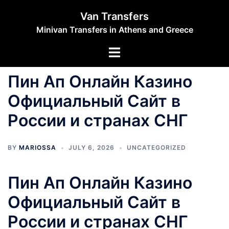
Skip
Van Transfers
to
Minivan Transfers in Athens and Greece
content
Toggle
menu
Пин Ап Онлайн Казино
Официальный Сайт в
России и странах СНГ
BY
MARIOSSA
JULY 6, 2026
UNCATEGORIZED
Пин Ап Онлайн Казино
Официальный Сайт в
России и странах СНГ