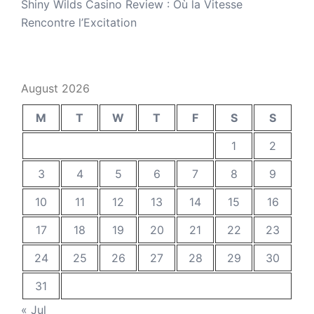
Shiny Wilds Casino Review : Où la Vitesse
Rencontre l’Excitation
August 2026
M
T
W
T
F
S
S
1
2
3
4
5
6
7
8
9
10
11
12
13
14
15
16
17
18
19
20
21
22
23
24
25
26
27
28
29
30
31
« Jul