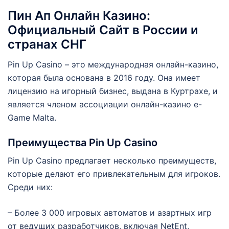
Пин Ап Онлайн Казино:
Официальный Сайт в России и
странах СНГ
Pin Up Casino – это международная онлайн-казино,
которая была основана в 2016 году. Она имеет
лицензию на игорный бизнес, выдана в Куртрахе, и
является членом ассоциации онлайн-казино e-
Game Malta.
Преимущества Pin Up Casino
Pin Up Casino предлагает несколько преимуществ,
которые делают его привлекательным для игроков.
Среди них:
– Более 3 000 игровых автоматов и азартных игр
от ведущих разработчиков, включая NetEnt,