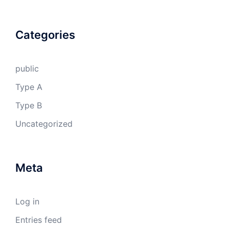
Categories
public
Type A
Type B
Uncategorized
Meta
Log in
Entries feed